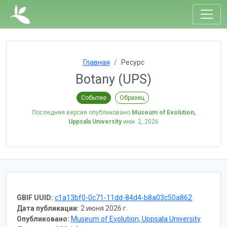
Главная
Ресурс
Botany (UPS)
Событие
Образец
Последняя версия опубликовано
Museum of Evolution,
Uppsala University
июн. 2, 2026
GBIF UUID:
c1a13bf0-0c71-11dd-84d4-b8a03c50a862
Дата публикации:
2 июня 2026 г.
Опубликовано:
Museum of Evolution, Uppsala University