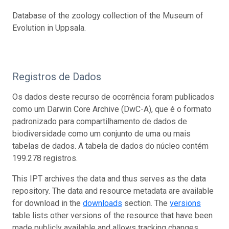
Database of the zoology collection of the Museum of
Evolution in Uppsala.
Registros de Dados
Os dados deste recurso de ocorrência foram publicados
como um Darwin Core Archive (DwC-A), que é o formato
padronizado para compartilhamento de dados de
biodiversidade como um conjunto de uma ou mais
tabelas de dados. A tabela de dados do núcleo contém
199.278 registros.
This IPT archives the data and thus serves as the data
repository. The data and resource metadata are available
for download in the
downloads
section. The
versions
table lists other versions of the resource that have been
made publicly available and allows tracking changes