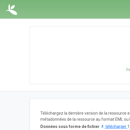
De
Téléchargez la dernière version de la ressource 
métadonnées de la ressource au format EML ou 
Données sous forme de fichier
télécharger
1