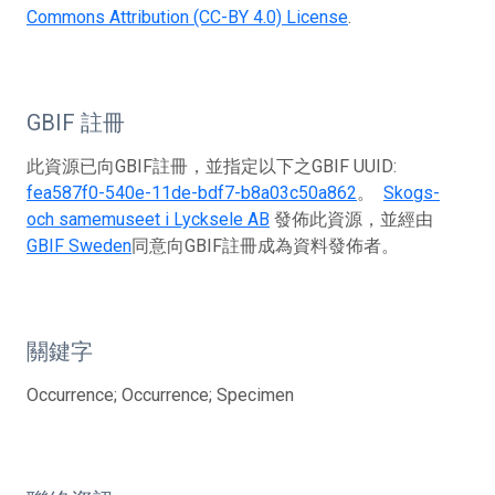
Commons Attribution (CC-BY 4.0) License
.
GBIF 註冊
此資源已向GBIF註冊，並指定以下之GBIF UUID:
fea587f0-540e-11de-bdf7-b8a03c50a862
。
Skogs-
och samemuseet i Lycksele AB
發佈此資源，並經由
GBIF Sweden
同意向GBIF註冊成為資料發佈者。
關鍵字
Occurrence; Occurrence; Specimen