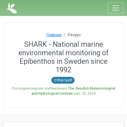
Главная
Ресурс
SHARK - National marine
environmental monitoring of
Epibenthos in Sweden since
1992
Отбор проб
Последняя версия опубликовано
The Swedish Meteorological
and Hydrological Institute
июн. 25, 2024