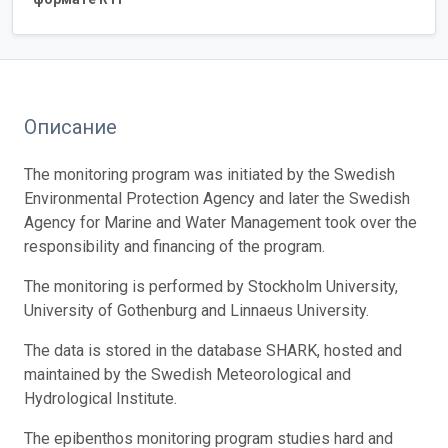
Описание
The monitoring program was initiated by the Swedish
Environmental Protection Agency and later the Swedish
Agency for Marine and Water Management took over the
responsibility and financing of the program.
The monitoring is performed by Stockholm University,
University of Gothenburg and Linnaeus University.
The data is stored in the database SHARK, hosted and
maintained by the Swedish Meteorological and
Hydrological Institute.
The epibenthos monitoring program studies hard and