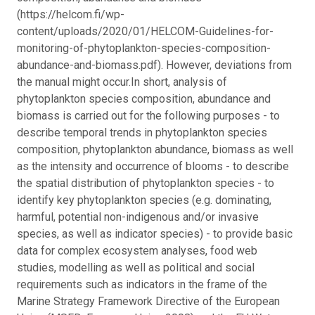
(https://helcom.fi/wp-
content/uploads/2020/01/HELCOM-Guidelines-for-
monitoring-of-phytoplankton-species-composition-
abundance-and-biomass.pdf). However, deviations from
the manual might occur.
In short, analysis of
phytoplankton species composition, abundance and
biomass is carried out for the following purposes - to
describe temporal trends in phytoplankton species
composition, phytoplankton abundance, biomass as well
as the intensity and occurrence of blooms - to describe
the spatial distribution of phytoplankton species - to
identify key phytoplankton species (e.g. dominating,
harmful, potential non-indigenous and/or invasive
species, as well as indicator species) - to provide basic
data for complex ecosystem analyses, food web
studies, modelling as well as political and social
requirements such as indicators in the frame of the
Marine Strategy Framework Directive of the European