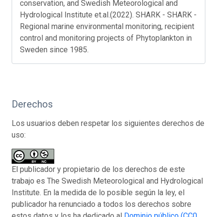
conservation, and Swedish Meteorological and
Hydrological Institute et.al.(2022). SHARK - SHARK -
Regional marine environmental monitoring, recipient
control and monitoring projects of Phytoplankton in
Sweden since 1985.
Derechos
Los usuarios deben respetar los siguientes derechos de
uso:
El publicador y propietario de los derechos de este
trabajo es The Swedish Meteorological and Hydrological
Institute. En la medida de lo posible según la ley, el
publicador ha renunciado a todos los derechos sobre
estos datos y los ha dedicado al
Dominio público (CC0