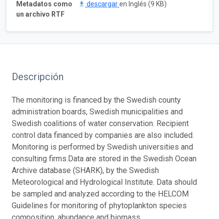
Metadatos como
descargar
en Inglés (9 KB)
un archivo RTF
Descripción
The monitoring is financed by the Swedish county
administration boards, Swedish municipalities and
Swedish coalitions of water conservation. Recipient
control data financed by companies are also included.
Monitoring is performed by Swedish universities and
consulting firms.
Data are stored in the Swedish Ocean
Archive database (SHARK), by the Swedish
Meteorological and Hydrological Institute. Data should
be sampled and analyzed according to the HELCOM
Guidelines for monitoring of phytoplankton species
composition, abundance and biomass