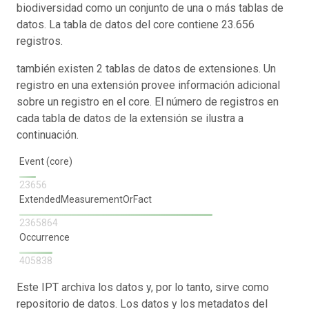
biodiversidad como un conjunto de una o más tablas de
datos. La tabla de datos del core contiene 23.656
registros.
también existen 2 tablas de datos de extensiones. Un
registro en una extensión provee información adicional
sobre un registro en el core. El número de registros en
cada tabla de datos de la extensión se ilustra a
continuación.
Event (core)
23656
ExtendedMeasurementOrFact
2365864
Occurrence
405838
Este IPT archiva los datos y, por lo tanto, sirve como
repositorio de datos. Los datos y los metadatos del