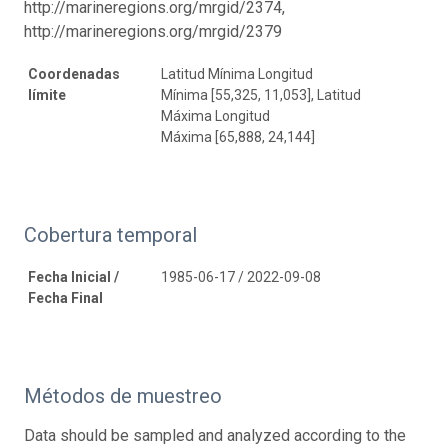
http://marineregions.org/mrgid/2374,
http://marineregions.org/mrgid/2379
Coordenadas
Latitud Mínima Longitud
límite
Mínima [55,325, 11,053], Latitud
Máxima Longitud
Máxima [65,888, 24,144]
Cobertura temporal
Fecha Inicial /
1985-06-17 / 2022-09-08
Fecha Final
Métodos de muestreo
Data should be sampled and analyzed according to the