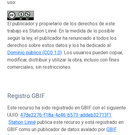
uso:
El publicador y propietario de los derechos de este
trabajo es Station Linné. En la medida de lo posible
según la ley, el publicador ha renunciado a todos los
derechos sobre estos datos y los ha dedicado al
Dominio público (CC0 1.0)
. Los usuarios pueden copiar,
modificar, distribuir y utilizar la obra, incluso con fines
comerciales, sin restricciones.
Registro GBIF
Este recurso ha sido registrado en GBIF con el siguiente
UUID:
47de2276-f18a-4c46-b573-addeb32713f1
.
Station Linné
publica este recurso y está registrado en
GBIF como un publicador de datos avalado por
GBIF