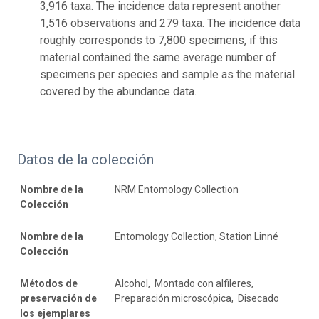
3,916 taxa. The incidence data represent another
1,516 observations and 279 taxa. The incidence data
roughly corresponds to 7,800 specimens, if this
material contained the same average number of
specimens per species and sample as the material
covered by the abundance data.
Datos de la colección
Nombre de la
NRM Entomology Collection
Colección
Nombre de la
Entomology Collection, Station Linné
Colección
Métodos de
Alcohol, Montado con alfileres,
preservación de
Preparación microscópica, Disecado
los ejemplares