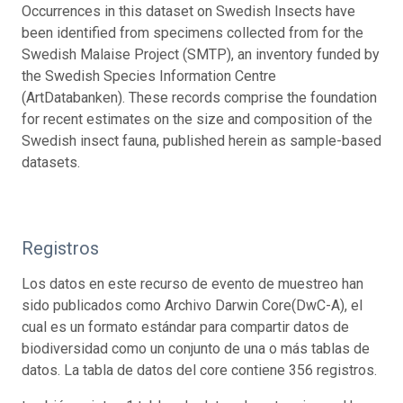
Occurrences in this dataset on Swedish Insects have
been identified from specimens collected from for the
Swedish Malaise Project (SMTP), an inventory funded by
the Swedish Species Information Centre
(ArtDatabanken). These records comprise the foundation
for recent estimates on the size and composition of the
Swedish insect fauna, published herein as sample-based
datasets.
Registros
Los datos en este recurso de evento de muestreo han
sido publicados como Archivo Darwin Core(DwC-A), el
cual es un formato estándar para compartir datos de
biodiversidad como un conjunto de una o más tablas de
datos. La tabla de datos del core contiene 356 registros.