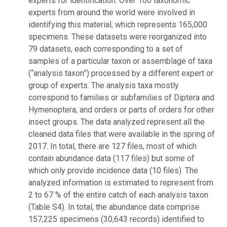
experts for identification. Over 100 taxonomic
experts from around the world were involved in
identifying this material, which represents 165,000
specimens. These datasets were reorganized into
79 datasets, each corresponding to a set of
samples of a particular taxon or assemblage of taxa
(“analysis taxon”) processed by a different expert or
group of experts. The analysis taxa mostly
correspond to families or subfamilies of Diptera and
Hymenoptera, and orders or parts of orders for other
insect groups. The data analyzed represent all the
cleaned data files that were available in the spring of
2017. In total, there are 127 files, most of which
contain abundance data (117 files) but some of
which only provide incidence data (10 files). The
analyzed information is estimated to represent from
2 to 67 % of the entire catch of each analysis taxon
(Table S4). In total, the abundance data comprise
157,225 specimens (30,643 records) identified to