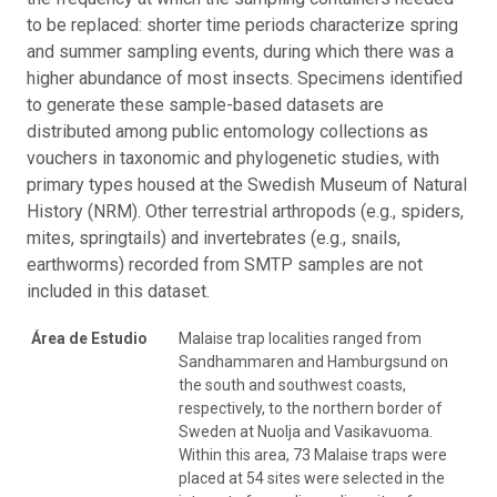
to be replaced: shorter time periods characterize spring
and summer sampling events, during which there was a
higher abundance of most insects. Specimens identified
to generate these sample-based datasets are
distributed among public entomology collections as
vouchers in taxonomic and phylogenetic studies, with
primary types housed at the Swedish Museum of Natural
History (NRM). Other terrestrial arthropods (e.g., spiders,
mites, springtails) and invertebrates (e.g., snails,
earthworms) recorded from SMTP samples are not
included in this dataset.
Área de Estudio
Malaise trap localities ranged from
Sandhammaren and Hamburgsund on
the south and southwest coasts,
respectively, to the northern border of
Sweden at Nuolja and Vasikavuoma.
Within this area, 73 Malaise traps were
placed at 54 sites were selected in the