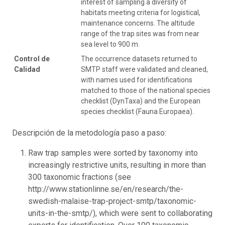
interest of sampling a diversity of
habitats meeting criteria for logistical,
maintenance concerns. The altitude
range of the trap sites was from near
sea level to 900 m.
Control de
The occurrence datasets returned to
Calidad
SMTP staff were validated and cleaned,
with names used for identifications
matched to those of the national species
checklist (DynTaxa) and the European
species checklist (Fauna Europaea).
Descripción de la metodología paso a paso:
Raw trap samples were sorted by taxonomy into
increasingly restrictive units, resulting in more than
300 taxonomic fractions (see
http://www.stationlinne.se/en/research/the-
swedish-malaise-trap-project-smtp/taxonomic-
units-in-the-smtp/), which were sent to collaborating