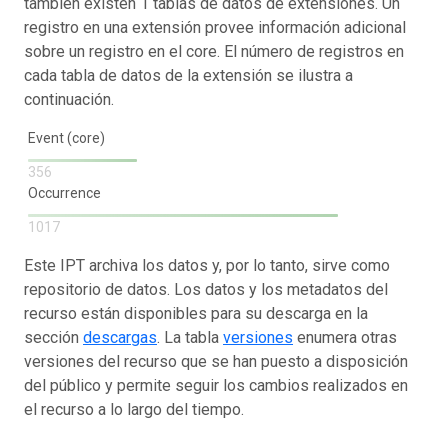
también existen 1 tablas de datos de extensiones. Un
registro en una extensión provee información adicional
sobre un registro en el core. El número de registros en
cada tabla de datos de la extensión se ilustra a
continuación.
Event (core)
356
Occurrence
1017
Este IPT archiva los datos y, por lo tanto, sirve como
repositorio de datos. Los datos y los metadatos del
recurso están disponibles para su descarga en la
sección
descargas
. La tabla
versiones
enumera otras
versiones del recurso que se han puesto a disposición
del público y permite seguir los cambios realizados en
el recurso a lo largo del tiempo.