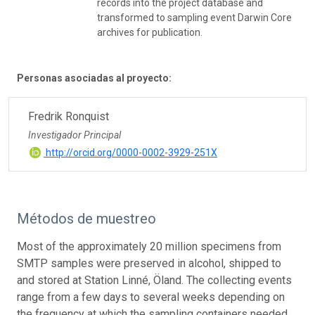
records into the project database and
transformed to sampling event Darwin Core
archives for publication.
Personas asociadas al proyecto:
Fredrik Ronquist
Investigador Principal
http://orcid.org/0000-0002-3929-251X
Métodos de muestreo
Most of the approximately 20 million specimens from
SMTP samples were preserved in alcohol, shipped to
and stored at Station Linné, Öland. The collecting events
range from a few days to several weeks depending on
the frequency at which the sampling containers needed