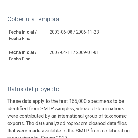
Cobertura temporal
Fecha Inicial /
2003-06-08 / 2006-11-23
Fecha Final
Fecha Inicial /
2007-04-11 / 2009-01-01
Fecha Final
Datos del proyecto
These data apply to the first 165,000 specimens to be
identified from SMTP samples, whose determinations
were contributed by an international group of taxonomic
experts. The data analyzed represent cleaned data files
that were made available to the SMTP from collaborating