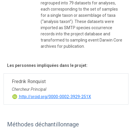
regrouped into 79 datasets for analyses,
each corresponding to the set of samples
for a single taxon or assemblage of taxa
(“analysis taxon”). These datasets were
imported as SMTP species occurrence
records into the project database and
transformed to sampling event Darwin Core
archives for publication.
Les personnes impliquées dans le projet:
Fredrik Ronquist
Chercheur Principal
http://orcid.org/0000-0002-3929-251X
Méthodes déchantillonnage