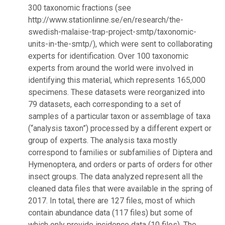
300 taxonomic fractions (see
http://www.stationlinne.se/en/research/the-
swedish-malaise-trap-project-smtp/taxonomic-
units-in-the-smtp/), which were sent to collaborating
experts for identification. Over 100 taxonomic
experts from around the world were involved in
identifying this material, which represents 165,000
specimens. These datasets were reorganized into
79 datasets, each corresponding to a set of
samples of a particular taxon or assemblage of taxa
(“analysis taxon”) processed by a different expert or
group of experts. The analysis taxa mostly
correspond to families or subfamilies of Diptera and
Hymenoptera, and orders or parts of orders for other
insect groups. The data analyzed represent all the
cleaned data files that were available in the spring of
2017. In total, there are 127 files, most of which
contain abundance data (117 files) but some of
which only provide incidence data (10 files). The