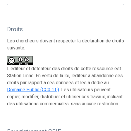
Droits
Les chercheurs doivent respecter la déclaration de droits
suivante:
L’éditeur et détenteur des droits de cette ressource est
Station Linné. En vertu de la loi, léditeur a abandonné ses
droits par rapport à ces données et les a dédié au
Domaine Public (CC0 1.0)
. Les utilisateurs peuvent
copier, modifier, distribuer et utiliser ces travaux, incluant
des utilisations commerciales, sans aucune restriction.