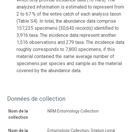
analyzed information is estimated to represent from
2 to 67 % of the entire catch of each analysis taxon
(Table S4). In total, the abundance data comprise
157,225 specimens (30,643 records) identified to
3,916 taxa. The incidence data represent another
1,516 observations and 279 taxa. The incidence data
roughly corresponds to 7,800 specimens, if this
material contained the same average number of
specimens per species and sample as the material
covered by the abundance data.
Données de collection
Nom de la
NRM Entomology Collection
collection
Nom de la
Entomology Collection, Station Linné