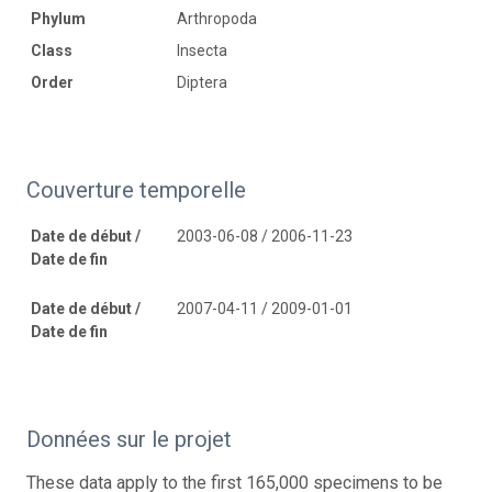
Phylum
Arthropoda
Class
Insecta
Order
Diptera
Couverture temporelle
Date de début /
2003-06-08 / 2006-11-23
Date de fin
Date de début /
2007-04-11 / 2009-01-01
Date de fin
Données sur le projet
These data apply to the first 165,000 specimens to be