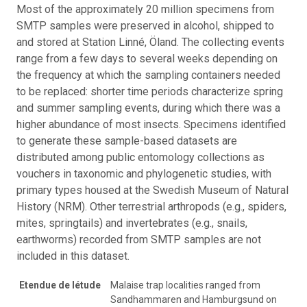
Most of the approximately 20 million specimens from
SMTP samples were preserved in alcohol, shipped to
and stored at Station Linné, Öland. The collecting events
range from a few days to several weeks depending on
the frequency at which the sampling containers needed
to be replaced: shorter time periods characterize spring
and summer sampling events, during which there was a
higher abundance of most insects. Specimens identified
to generate these sample-based datasets are
distributed among public entomology collections as
vouchers in taxonomic and phylogenetic studies, with
primary types housed at the Swedish Museum of Natural
History (NRM). Other terrestrial arthropods (e.g., spiders,
mites, springtails) and invertebrates (e.g., snails,
earthworms) recorded from SMTP samples are not
included in this dataset.
Etendue de létude
Malaise trap localities ranged from
Sandhammaren and Hamburgsund on