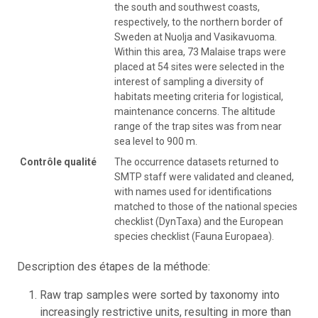
the south and southwest coasts,
respectively, to the northern border of
Sweden at Nuolja and Vasikavuoma.
Within this area, 73 Malaise traps were
placed at 54 sites were selected in the
interest of sampling a diversity of
habitats meeting criteria for logistical,
maintenance concerns. The altitude
range of the trap sites was from near
sea level to 900 m.
Contrôle qualité
The occurrence datasets returned to
SMTP staff were validated and cleaned,
with names used for identifications
matched to those of the national species
checklist (DynTaxa) and the European
species checklist (Fauna Europaea).
Description des étapes de la méthode:
Raw trap samples were sorted by taxonomy into
increasingly restrictive units, resulting in more than