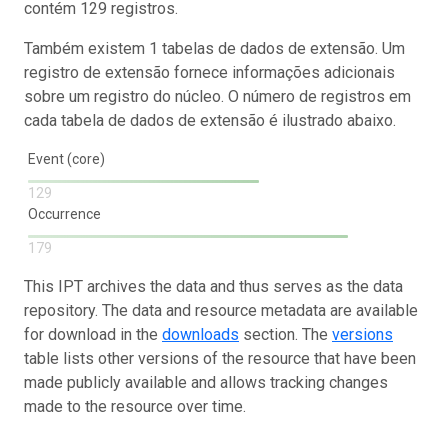
contém 129 registros.
Também existem 1 tabelas de dados de extensão. Um
registro de extensão fornece informações adicionais
sobre um registro do núcleo. O número de registros em
cada tabela de dados de extensão é ilustrado abaixo.
Event (core)
129
Occurrence
179
This IPT archives the data and thus serves as the data
repository. The data and resource metadata are available
for download in the
downloads
section. The
versions
table lists other versions of the resource that have been
made publicly available and allows tracking changes
made to the resource over time.