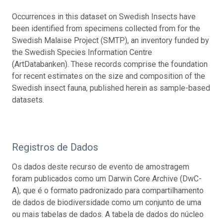
Occurrences in this dataset on Swedish Insects have
been identified from specimens collected from for the
Swedish Malaise Project (SMTP), an inventory funded by
the Swedish Species Information Centre
(ArtDatabanken). These records comprise the foundation
for recent estimates on the size and composition of the
Swedish insect fauna, published herein as sample-based
datasets.
Registros de Dados
Os dados deste recurso de evento de amostragem
foram publicados como um Darwin Core Archive (DwC-
A), que é o formato padronizado para compartilhamento
de dados de biodiversidade como um conjunto de uma
ou mais tabelas de dados. A tabela de dados do núcleo