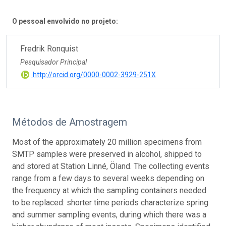
O pessoal envolvido no projeto:
Fredrik Ronquist
Pesquisador Principal
http://orcid.org/0000-0002-3929-251X
Métodos de Amostragem
Most of the approximately 20 million specimens from
SMTP samples were preserved in alcohol, shipped to
and stored at Station Linné, Öland. The collecting events
range from a few days to several weeks depending on
the frequency at which the sampling containers needed
to be replaced: shorter time periods characterize spring
and summer sampling events, during which there was a