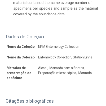
material contained the same average number of
specimens per species and sample as the material
covered by the abundance data.
Dados de Coleção
Nome da Coleção
NRM Entomology Collection
Nome da Coleção
Entomology Collection, Station Linné
Métodos de
Álcool, Montado com alfinetes,
preservação do
Preparação microscópica, Montado
espécime
Citações bibliográficas