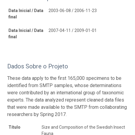
Data Inicial / Data
2003-06-08 / 2006-11-23
final
Data Inicial / Data
2007-04-11 / 2009-01-01
final
Dados Sobre o Projeto
These data apply to the first 165,000 specimens to be
identified from SMTP samples, whose determinations
were contributed by an international group of taxonomic
experts. The data analyzed represent cleaned data files
that were made available to the SMTP from collaborating
researchers by Spring 2017.
Título
Size and Composition of the Swedish Insect
Fauna