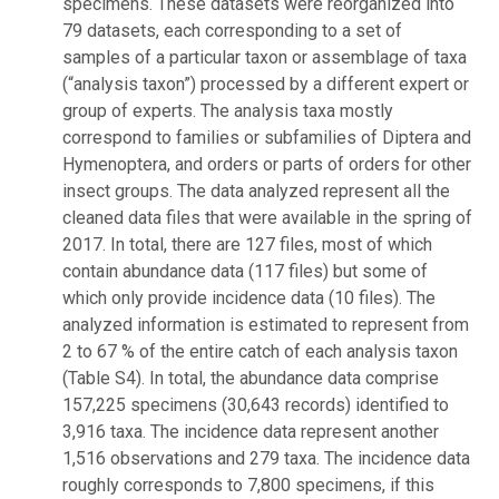
specimens. These datasets were reorganized into
79 datasets, each corresponding to a set of
samples of a particular taxon or assemblage of taxa
(“analysis taxon”) processed by a different expert or
group of experts. The analysis taxa mostly
correspond to families or subfamilies of Diptera and
Hymenoptera, and orders or parts of orders for other
insect groups. The data analyzed represent all the
cleaned data files that were available in the spring of
2017. In total, there are 127 files, most of which
contain abundance data (117 files) but some of
which only provide incidence data (10 files). The
analyzed information is estimated to represent from
2 to 67 % of the entire catch of each analysis taxon
(Table S4). In total, the abundance data comprise
157,225 specimens (30,643 records) identified to
3,916 taxa. The incidence data represent another
1,516 observations and 279 taxa. The incidence data
roughly corresponds to 7,800 specimens, if this