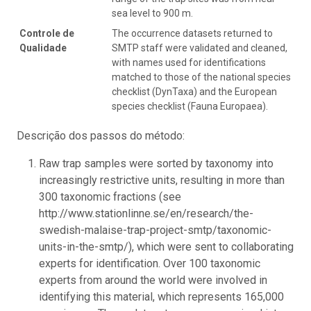
sea level to 900 m.
Controle de
The occurrence datasets returned to
Qualidade
SMTP staff were validated and cleaned,
with names used for identifications
matched to those of the national species
checklist (DynTaxa) and the European
species checklist (Fauna Europaea).
Descrição dos passos do método:
Raw trap samples were sorted by taxonomy into
increasingly restrictive units, resulting in more than
300 taxonomic fractions (see
http://www.stationlinne.se/en/research/the-
swedish-malaise-trap-project-smtp/taxonomic-
units-in-the-smtp/), which were sent to collaborating
experts for identification. Over 100 taxonomic
experts from around the world were involved in
identifying this material, which represents 165,000