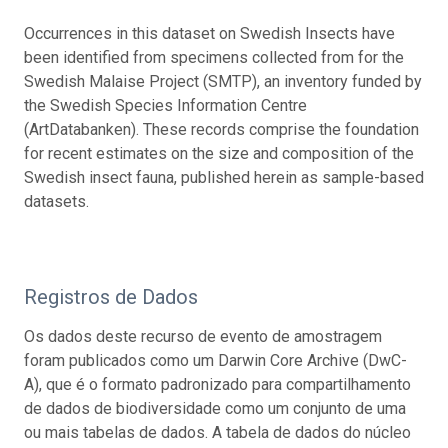
Occurrences in this dataset on Swedish Insects have
been identified from specimens collected from for the
Swedish Malaise Project (SMTP), an inventory funded by
the Swedish Species Information Centre
(ArtDatabanken). These records comprise the foundation
for recent estimates on the size and composition of the
Swedish insect fauna, published herein as sample-based
datasets.
Registros de Dados
Os dados deste recurso de evento de amostragem
foram publicados como um Darwin Core Archive (DwC-
A), que é o formato padronizado para compartilhamento
de dados de biodiversidade como um conjunto de uma
ou mais tabelas de dados. A tabela de dados do núcleo