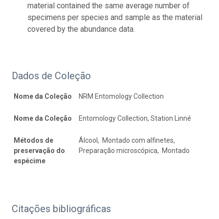
material contained the same average number of
specimens per species and sample as the material
covered by the abundance data.
Dados de Coleção
Nome da Coleção
NRM Entomology Collection
Nome da Coleção
Entomology Collection, Station Linné
Métodos de
Álcool, Montado com alfinetes,
preservação do
Preparação microscópica, Montado
espécime
Citações bibliográficas