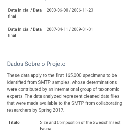
Data Inicial / Data
2003-06-08 / 2006-11-23
final
Data Inicial / Data
2007-04-11 / 2009-01-01
final
Dados Sobre o Projeto
These data apply to the first 165,000 specimens to be
identified from SMTP samples, whose determinations
were contributed by an international group of taxonomic
experts. The data analyzed represent cleaned data files
that were made available to the SMTP from collaborating
researchers by Spring 2017.
Título
Size and Composition of the Swedish Insect
Fauna