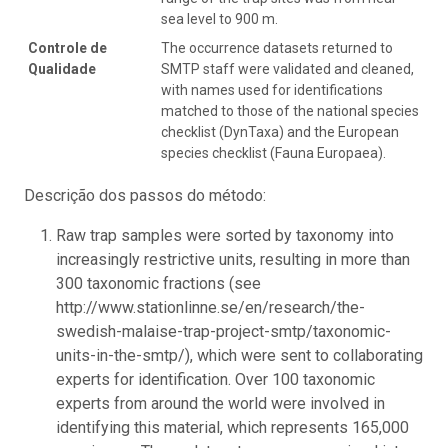
sea level to 900 m.
Controle de
The occurrence datasets returned to
Qualidade
SMTP staff were validated and cleaned,
with names used for identifications
matched to those of the national species
checklist (DynTaxa) and the European
species checklist (Fauna Europaea).
Descrição dos passos do método:
Raw trap samples were sorted by taxonomy into
increasingly restrictive units, resulting in more than
300 taxonomic fractions (see
http://www.stationlinne.se/en/research/the-
swedish-malaise-trap-project-smtp/taxonomic-
units-in-the-smtp/), which were sent to collaborating
experts for identification. Over 100 taxonomic
experts from around the world were involved in
identifying this material, which represents 165,000