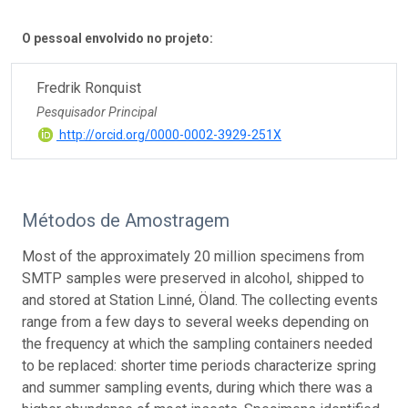
O pessoal envolvido no projeto:
Fredrik Ronquist
Pesquisador Principal
http://orcid.org/0000-0002-3929-251X
Métodos de Amostragem
Most of the approximately 20 million specimens from
SMTP samples were preserved in alcohol, shipped to
and stored at Station Linné, Öland. The collecting events
range from a few days to several weeks depending on
the frequency at which the sampling containers needed
to be replaced: shorter time periods characterize spring
and summer sampling events, during which there was a