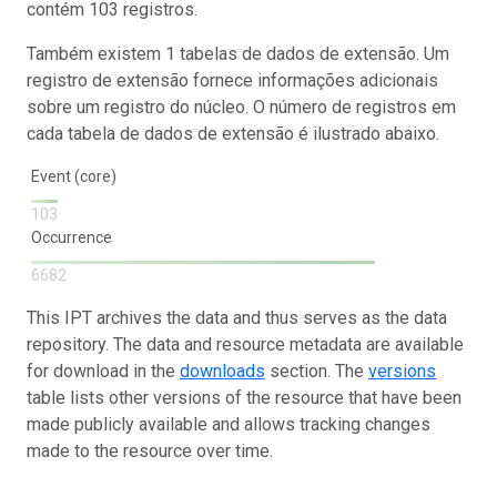
contém 103 registros.
Também existem 1 tabelas de dados de extensão. Um
registro de extensão fornece informações adicionais
sobre um registro do núcleo. O número de registros em
cada tabela de dados de extensão é ilustrado abaixo.
Event (core)
103
Occurrence
6682
This IPT archives the data and thus serves as the data
repository. The data and resource metadata are available
for download in the
downloads
section. The
versions
table lists other versions of the resource that have been
made publicly available and allows tracking changes
made to the resource over time.