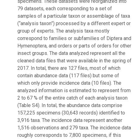
specimens. These datasets were reorganized into
79 datasets, each corresponding to a set of
samples of a particular taxon or assemblage of taxa
(“analysis taxon”) processed by a different expert or
group of experts. The analysis taxa mostly
correspond to families or subfamilies of Diptera and
Hymenoptera, and orders or parts of orders for other
insect groups. The data analyzed represent all the
cleaned data files that were available in the spring of
2017. In total, there are 127 files, most of which
contain abundance data (117 files) but some of
which only provide incidence data (10 files). The
analyzed information is estimated to represent from
2 to 67 % of the entire catch of each analysis taxon
(Table S4). In total, the abundance data comprise
157,225 specimens (30,643 records) identified to
3,916 taxa. The incidence data represent another
1,516 observations and 279 taxa. The incidence data
roughly corresponds to 7,800 specimens, if this